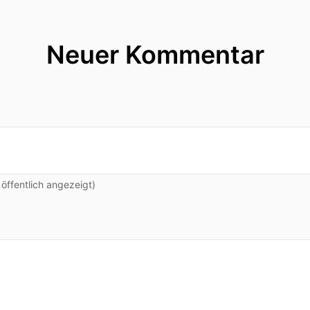
Neuer Kommentar
ffentlich angezeigt)