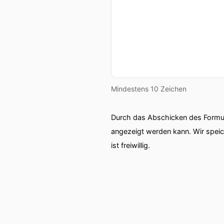
Mindestens 10 Zeichen
Durch das Abschicken des Formul
angezeigt werden kann. Wir spei
ist freiwillig.