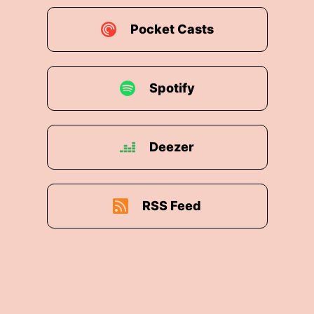
Pocket Casts
Spotify
Deezer
RSS Feed