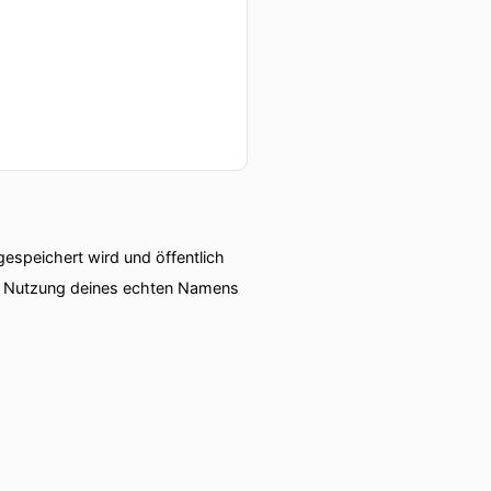
speichert wird und öffentlich
ie Nutzung deines echten Namens