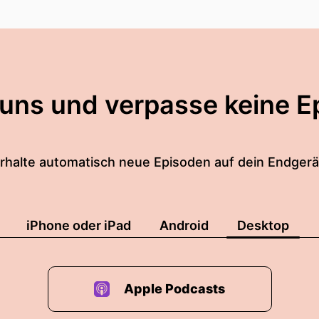
 uns und verpasse keine E
rhalte automatisch neue Episoden auf dein Endgerä
iPhone oder iPad
Android
Desktop
Apple Podcasts