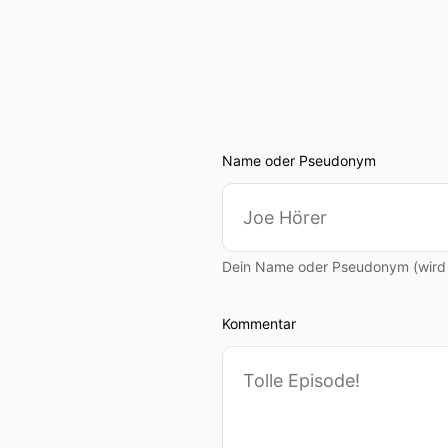
Name oder Pseudonym
Dein Name oder Pseudonym (wird ö
Kommentar