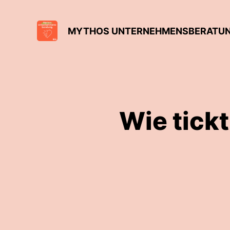
MYTHOS UNTERNEHMENSBERATU
Wie tick