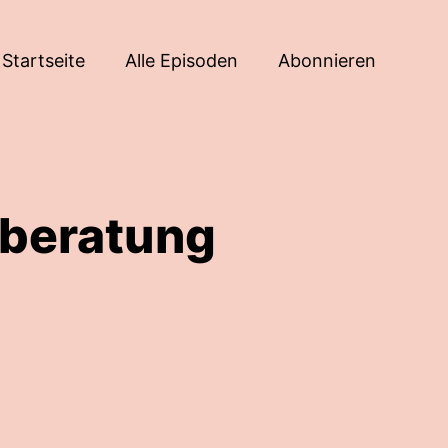
Startseite
Alle Episoden
Abonnieren
sberatung