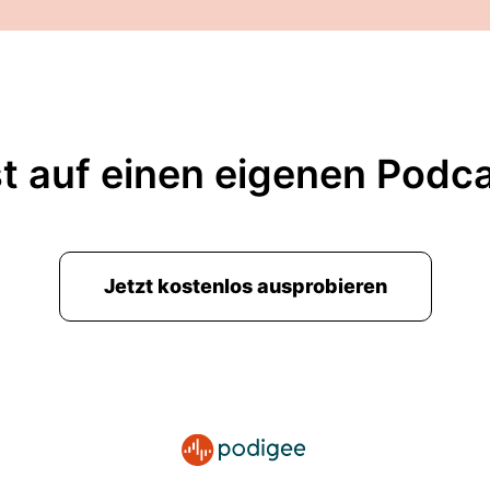
t auf einen eigenen Podc
Jetzt kostenlos ausprobieren