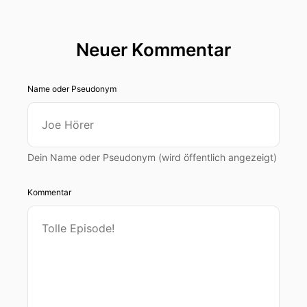
Neuer Kommentar
Name oder Pseudonym
Dein Name oder Pseudonym (wird öffentlich angezeigt)
Kommentar