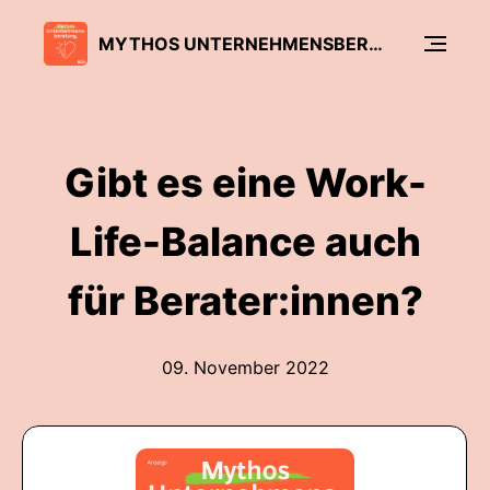
MYTHOS UNTERNEHMENSBERATUNG
Gibt es eine Work-
Life-Balance auch
für Berater:innen?
09. November 2022