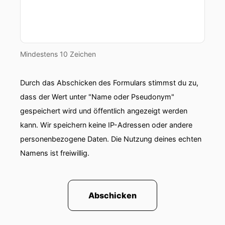
Mindestens 10 Zeichen
Durch das Abschicken des Formulars stimmst du zu,
dass der Wert unter "Name oder Pseudonym"
gespeichert wird und öffentlich angezeigt werden
kann. Wir speichern keine IP-Adressen oder andere
personenbezogene Daten. Die Nutzung deines echten
Namens ist freiwillig.
Abschicken