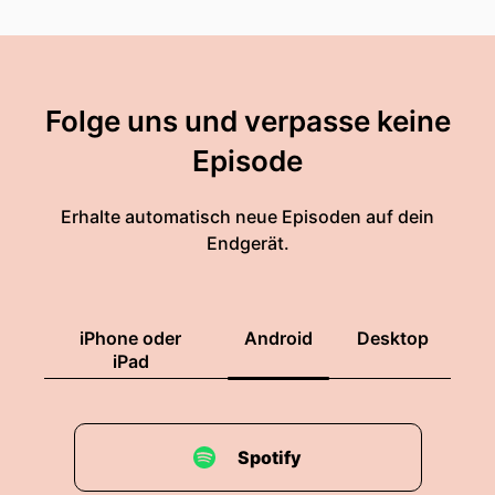
Folge uns und verpasse keine
Episode
Erhalte automatisch neue Episoden auf dein
Endgerät.
iPhone oder
Android
Desktop
iPad
Spotify