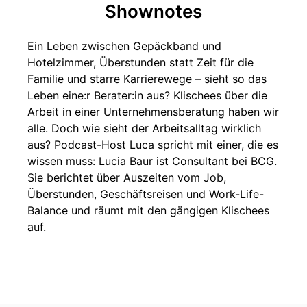
Shownotes
Ein Leben zwischen Gepäckband und
Hotelzimmer, Überstunden statt Zeit für die
Familie und starre Karrierewege – sieht so das
Leben eine:r Berater:in aus? Klischees über die
Arbeit in einer Unternehmensberatung haben wir
alle. Doch wie sieht der Arbeitsalltag wirklich
aus? Podcast-Host Luca spricht mit einer, die es
wissen muss: Lucia Baur ist Consultant bei BCG.
Sie berichtet über Auszeiten vom Job,
Überstunden, Geschäftsreisen und Work-Life-
Balance und räumt mit den gängigen Klischees
auf.